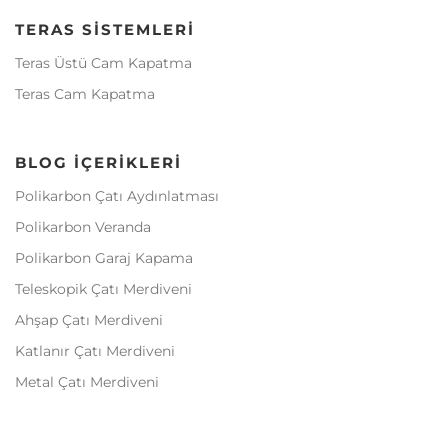
TERAS SISTEMLERI
Teras Üstü Cam Kapatma
Teras Cam Kapatma
BLOG İÇERIKLERI
Polikarbon Çatı Aydınlatması
Polikarbon Veranda
Polikarbon Garaj Kapama
Teleskopik Çatı Merdiveni
Ahşap Çatı Merdiveni
Katlanır Çatı Merdiveni
Metal Çatı Merdiveni