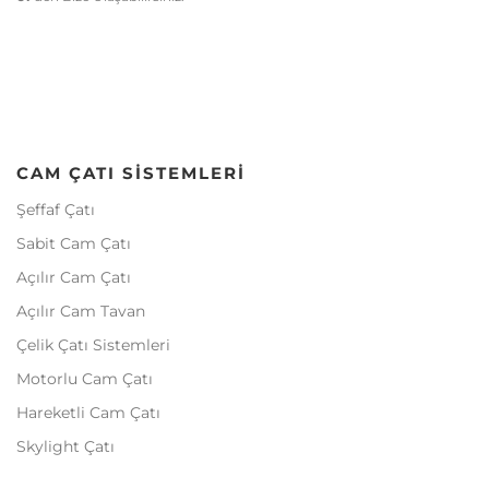
CAM ÇATI SISTEMLERI
Şeffaf Çatı
Sabit Cam Çatı
Açılır Cam Çatı
Açılır Cam Tavan
Çelik Çatı Sistemleri
Motorlu Cam Çatı
Hareketli Cam Çatı
Skylight Çatı