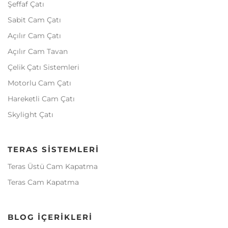
Şeffaf Çatı
Sabit Cam Çatı
Açılır Cam Çatı
Açılır Cam Tavan
Çelik Çatı Sistemleri
Motorlu Cam Çatı
Hareketli Cam Çatı
Skylight Çatı
TERAS SISTEMLERI
Teras Üstü Cam Kapatma
Teras Cam Kapatma
BLOG İÇERIKLERI