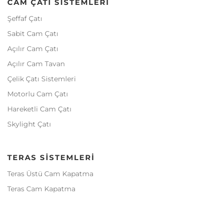
CAM ÇATI SISTEMLERI
Şeffaf Çatı
Sabit Cam Çatı
Açılır Cam Çatı
Açılır Cam Tavan
Çelik Çatı Sistemleri
Motorlu Cam Çatı
Hareketli Cam Çatı
Skylight Çatı
TERAS SISTEMLERI
Teras Üstü Cam Kapatma
Teras Cam Kapatma