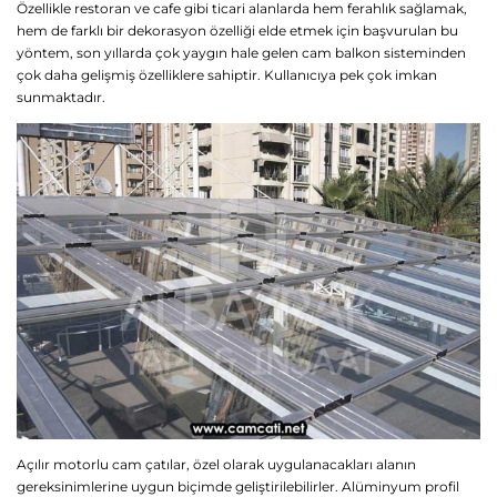
Özellikle restoran ve cafe gibi ticari alanlarda hem ferahlık sağlamak,
hem de farklı bir dekorasyon özelliği elde etmek için başvurulan bu
yöntem, son yıllarda çok yaygın hale gelen cam balkon sisteminden
çok daha gelişmiş özelliklere sahiptir. Kullanıcıya pek çok imkan
sunmaktadır.
Açılır motorlu cam çatılar, özel olarak uygulanacakları alanın
gereksinimlerine uygun biçimde geliştirilebilirler. Alüminyum profil